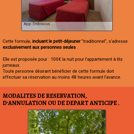
App. l'Hibiscus
Cette formule,
incluant le petit-déjeuner
"traditionnel", s'adresse
exclusivement aux personnes seules
.
Elle est proposée pour : 100€ la nuit pour l'appartement à lits
jumeaux.
Toute personne désirant bénéficier de cette formule doit
effectuer sa réservation au moins 48 heures avant l'avance.
MODALITES DE RESERVATION,
D'ANNULATION OU DE DEPART ANTICIPE .