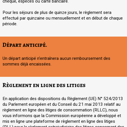
chèque, espèces ou carte bancaire.
Pour les séjours de plus de quinze jours, le règlement sera
effectué par quinzaine ou mensuellement et en début de chaque
période.
Départ anticipé.
Un départ anticipé n'entraînera aucun remboursement des
sommes déjà encaissées.
Règlement en ligne des litiges
En application des dispositions du Règlement (UE) N° 524/2013
du Parlement européen et du Conseil du 21 mai 2013 relatif au
règlement en ligne des litiges de consommation (RLLC), nous
vous informons que la Commission européenne a développé et
mis en ligne une plateforme de règlement en ligne des litiges
(RLL) pour le règlement extrajudiciaire des litiges concernant des