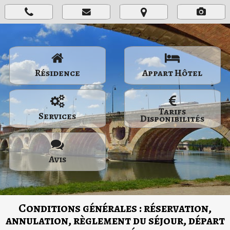
Résidence
Appart Hôtel
Tarifs
Services
Disponibilités
Avis
Conditions générales : réservation,
annulation, règlement du séjour, départ