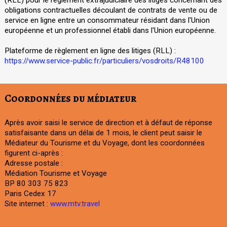
obligations contractuelles découlant de contrats de vente ou de
service en ligne entre un consommateur résidant dans l'Union
européenne et un professionnel établi dans l'Union européenne.
Plateforme de règlement en ligne des litiges (RLL) :
https://www.service-public.fr/particuliers/vosdroits/R48100
Coordonnées du médiateur
Après avoir saisi le service de direction et à défaut de réponse
satisfaisante dans un délai de 1 mois, le client peut saisir le
Médiateur du Tourisme et du Voyage, dont les coordonnées
figurent ci-après :
Adresse postale :
Médiation Tourisme et Voyage
BP 80 303 75 823
Paris Cedex 17
Site internet :
www.mtv.travel