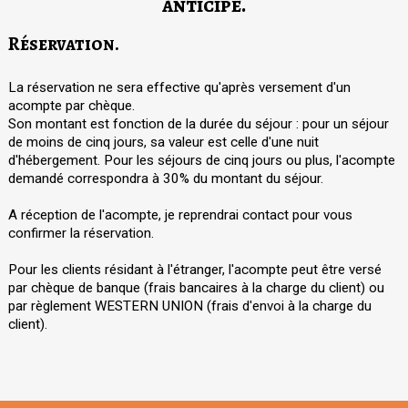
anticipé.
Réservation.
La réservation ne sera effective qu'après versement d'un
acompte par chèque.
Son montant est fonction de la durée du séjour : pour un séjour
de moins de cinq jours, sa valeur est celle d'une nuit
d'hébergement. Pour les séjours de cinq jours ou plus, l'acompte
demandé correspondra à 30% du montant du séjour.
A réception de l'acompte, je reprendrai contact pour vous
confirmer la réservation.
Pour les clients résidant à l'étranger, l'acompte peut être versé
par chèque de banque (frais bancaires à la charge du client) ou
par règlement WESTERN UNION (frais d'envoi à la charge du
client).